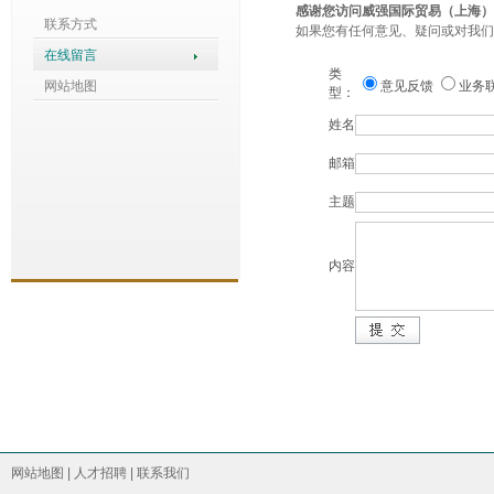
感谢您访问威强国际贸易（上海）
联系方式
如果您有任何意见、疑问或对我们
在线留言
类
网站地图
意见反馈
业务
型：
姓名
邮箱
主题
内容
网站地图
|
人才招聘
|
联系我们