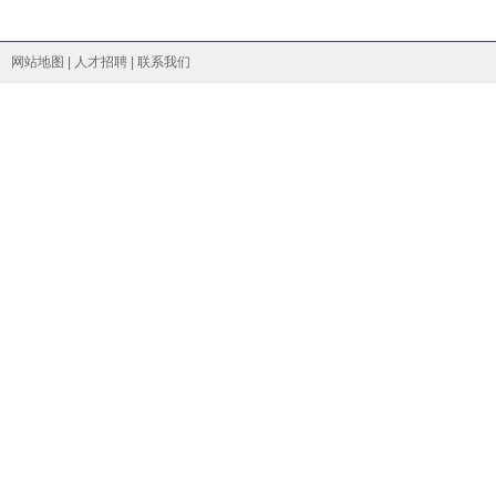
网站地图
|
人才招聘
|
联系我们