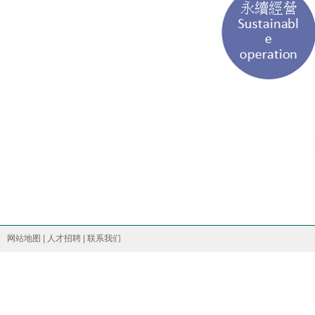
网站地图
|
人才招聘
|
联系我们