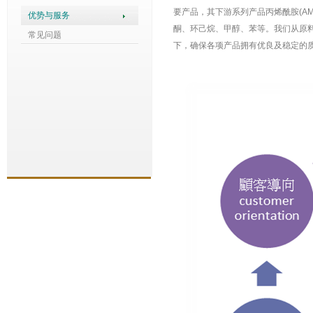
要产品，其下游系列产品丙烯酰胺(A
优势与服务
酮、环己烷、甲醇、苯等。我们从原
常见问题
下，确保各项产品拥有优良及稳定的