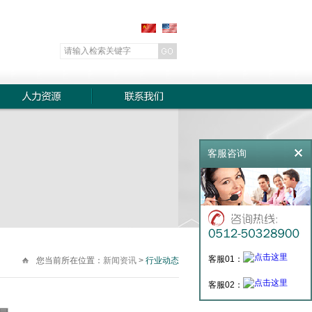
客服咨询
客服01：
您当前所在位置：
新闻资讯
>
行业动态
客服02：